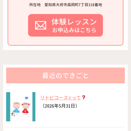
所在地
愛知県大府市森岡町7丁目318番地
体験レッスン
お申込みはこちら
最近のできごと
リトピコース®︎って
（2026年5月31日）