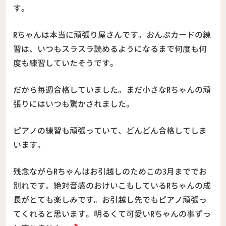
す。
Rちゃんは本当に頑張り屋さんです。おんぷカードの練
習は、いつもスラスラ読めるようになるまで何度も何
度も練習していたそうです。
だから毎週合格していました。まだ小さなRちゃんの頑
張りにはいつも驚かされました。
ピアノの練習も頑張っていて、どんどん合格してしま
います。
残念ながらRちゃんはお引越しのためこの3月まででお
別れです。絶対音感のおけいこもしているRちゃんの成
長がとても楽しみです。お引越し先でもピアノ頑張っ
てくれると思います。明るくて可愛いRちゃんの事ずっ