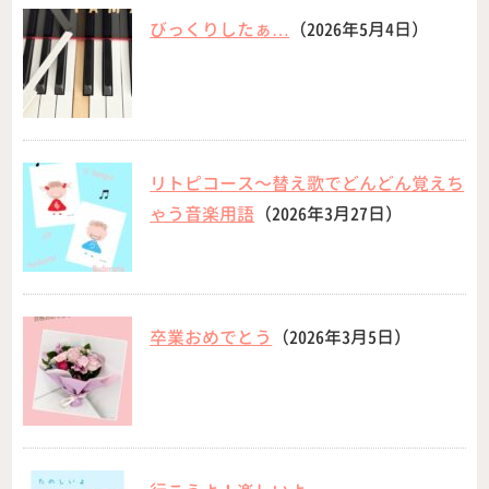
びっくりしたぁ…
（2026年5月4日）
リトピコース〜替え歌でどんどん覚えち
ゃう音楽用語
（2026年3月27日）
卒業おめでとう
（2026年3月5日）