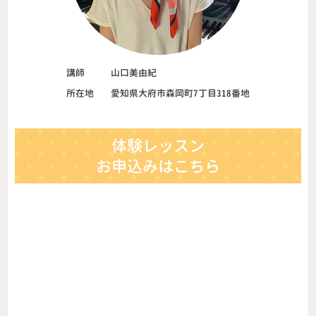
講師
山口美由紀
所在地
愛知県大府市森岡町7丁目318番地
体験レッスン
お申込みはこちら