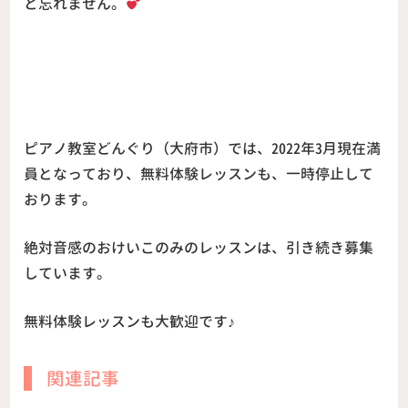
と忘れません。
ピアノ教室どんぐり（大府市）では、2022年3月現在満
員となっており、無料体験レッスンも、一時停止して
おります。
絶対音感のおけいこのみのレッスンは、引き続き募集
しています。
無料体験レッスンも大歓迎です♪
関連記事