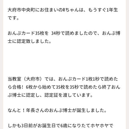
大府市中央町にお住まいのRちゃんは、もうすぐ1年生
です。
おんぷカード35枚を 34秒で読めましたので、おんぷ博
士に認定致しました。
当教室（大府市）では、おんぷカード1枚1秒で読めた
ら合格! 6枚から始めて35枚を35秒で読めたら終了おん
ぷ博士に認定し、認定証を渡しています。
なんと！年長さんのおんぷ博士が誕生しました。
しかも3日前がお誕生日で6歳になりたてホヤホヤで