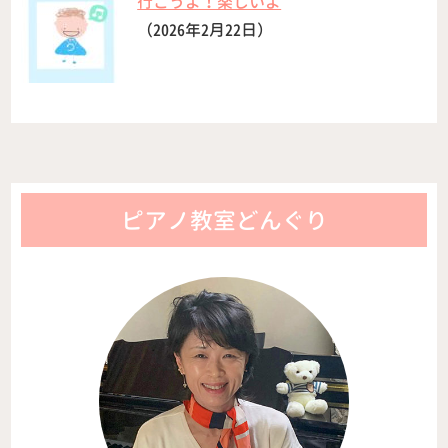
行こうよ！楽しいよ
（2026年2月22日）
ピアノ教室どんぐり