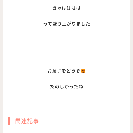
きゃはははは
って盛り上がりました
お菓子をどうぞ
たのしかったね
関連記事