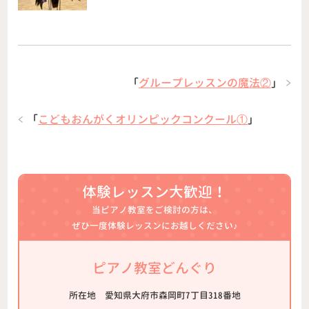
「
グループレッスンの魔法②
」
「
こどもおんがくオリンピックコンクール①
」
体験レッスン大歓迎！
当ピアノ教室をご検討の方は、
ぜひ一度体験レッスンにお越しください♪
ピアノ教室どんぐり
所在地
愛知県大府市森岡町7丁目318番地