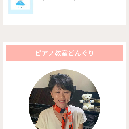
ピアノ教室どんぐり