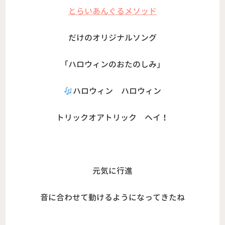
とらいあんぐるメソッド
だけのオリジナルソング
「ハロウィンのおたのしみ」
ハロウィン ハロウィン
トリックオアトリック ヘイ！
元気に行進
音に合わせて動けるようになってきたね