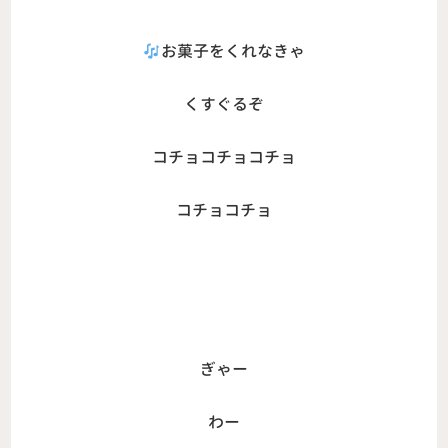
お菓子をくれなきゃ
くすぐるぞ
コチョコチョコチョ
コチョコチョ
ぎゃー
わー