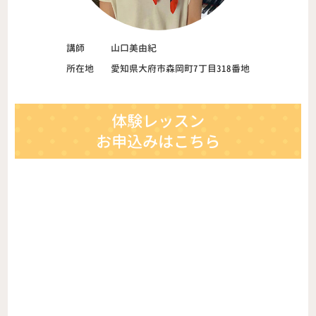
講師
山口美由紀
所在地
愛知県大府市森岡町7丁目318番地
体験レッスン
お申込みはこちら