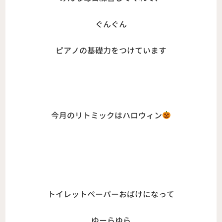
ぐんぐん
ピアノの基礎力をつけています
今月のリトミックはハロウィン
トイレットペーパーおばけになって
ゆーらゆら