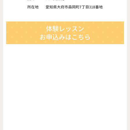
所在地
愛知県大府市森岡町7丁目318番地
体験レッスン
お申込みはこちら