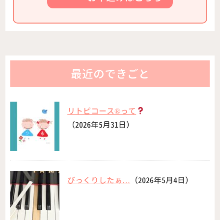
最近のできごと
リトピコース®︎って
（2026年5月31日）
びっくりしたぁ…
（2026年5月4日）