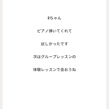
Rちゃん
ピアノ弾いてくれて
嬉しかったです
次はグループレッスンの
体験レッスンで会おうね