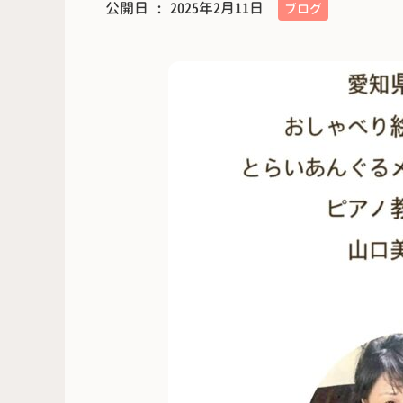
公開日 :
2025年2月11日
ブログ