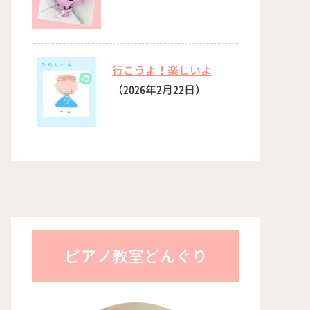
行こうよ！楽しいよ
（2026年2月22日）
ピアノ教室どんぐり