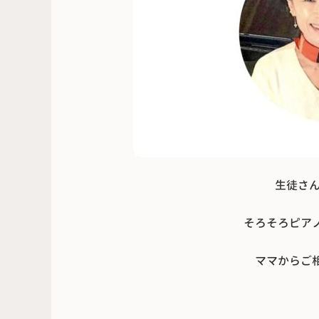
生徒さん
そろそろピア
ママからご