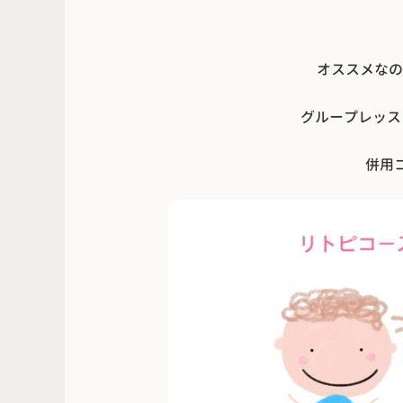
オススメなの
グループレッス
併用