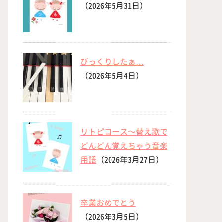
（2026年5月31日）
びっくりしたぁ…
（2026年5月4日）
リトピコース〜替え歌で
どんどん覚えちゃう音楽
用語
（2026年3月27日）
卒業おめでとう
（2026年3月5日）