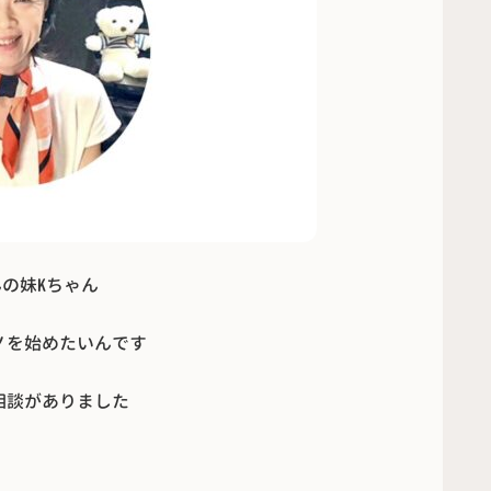
の妹Kちゃん
ノを始めたいんです
相談がありました