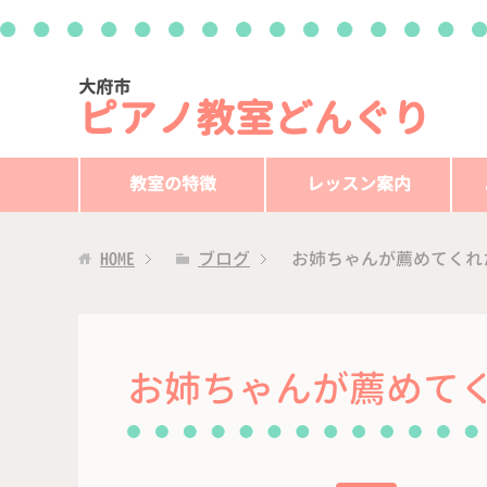
大府市
ピアノ教室どんぐり
教室の特徴
レッスン案内
HOME
ブログ
お姉ちゃんが薦めてくれ
お姉ちゃんが薦めて