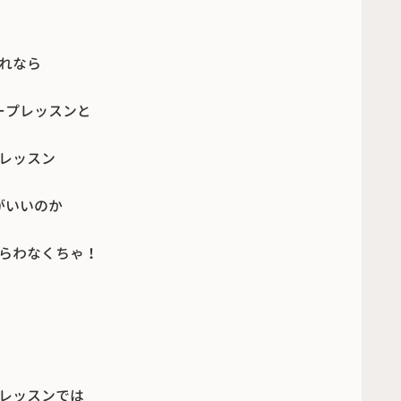
れなら
ープレッスンと
レッスン
がいいのか
らわなくちゃ！
レッスンでは