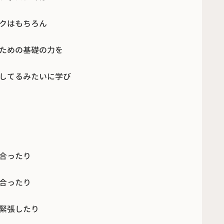
クはもちろん
ための基礎の力を
してるみたいに学び
合ったり
合ったり
緊張したり