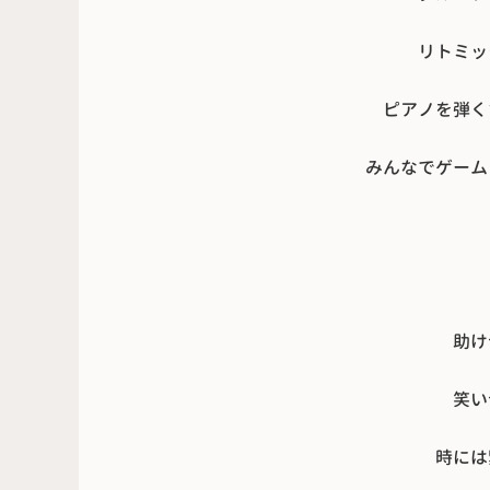
リトミッ
ピアノを弾く
みんなでゲーム
助け
笑い
時には