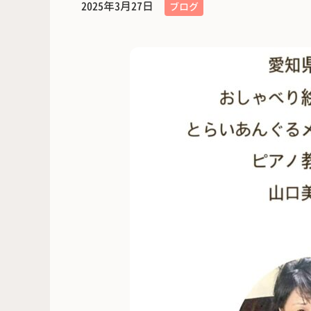
2025年3月27日
ブログ