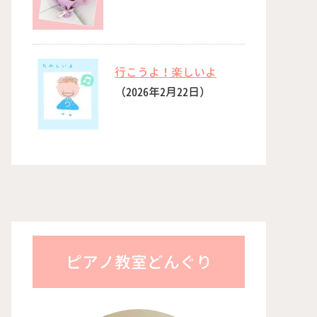
行こうよ！楽しいよ
（2026年2月22日）
ピアノ教室どんぐり