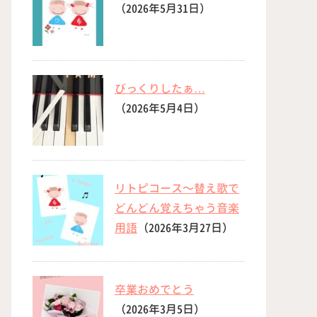
（2026年5月31日）
びっくりしたぁ…
（2026年5月4日）
リトピコース〜替え歌で
どんどん覚えちゃう音楽
用語
（2026年3月27日）
卒業おめでとう
（2026年3月5日）