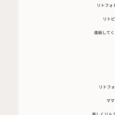
リトフォト
リトピ
進級してく
リトフォ
ママ
楽しくリト