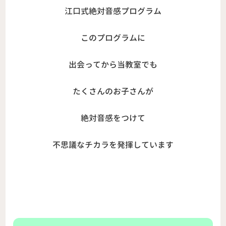
江口式絶対音感プログラム
このプログラムに
出会ってから当教室でも
たくさんのお子さんが
絶対音感をつけて
不思議なチカラを発揮しています