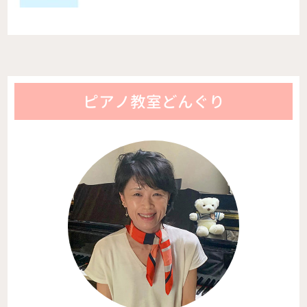
ピアノ教室どんぐり