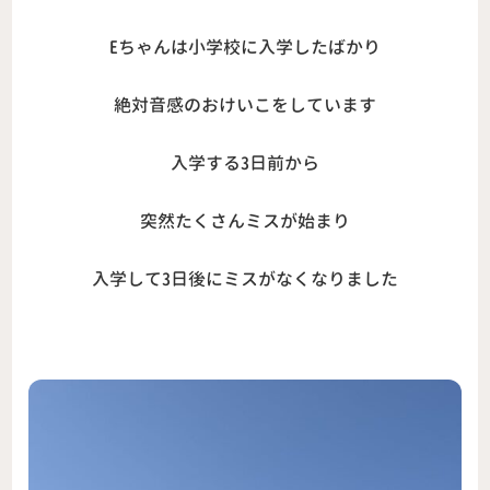
Eちゃんは小学校に入学したばかり
絶対音感のおけいこをしています
入学する3日前から
突然たくさんミスが始まり
入学して3日後にミスがなくなりました