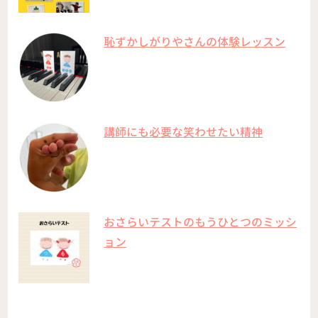
恥ずかしがりやさんの体験レッスン
講師にも必要な笑わせたい精神
おさらいテストのもうひとつのミッシ
ョン