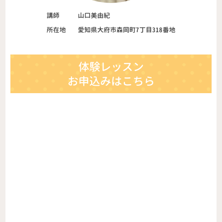
講師
山口美由紀
所在地
愛知県大府市森岡町7丁目318番地
体験レッスン
お申込みはこちら