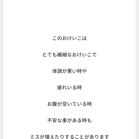
このおけいこは
とても繊細なおけいこで
体調が悪い時や
疲れいる時
お腹が空いている時
不安な事がある時も
ミスが増えたりすることがあります