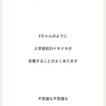
Eちゃんのように
入学直前のドキドキが
影響することがよくあります
不思議な不思議な