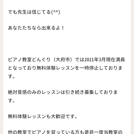
でも先生は信じてる(^^)
あなたたちなら出来るよ！
ピアノ教室どんぐり（大府市）では2021年3月現在満員
となっており無料体験レッスンを一時停止しておりま
す。
絶対音感のみのレッスンは引き続き募集しておりま
す。
無料体験レッスンも大歓迎です。
他の教室でピアノを習っている方も
是非一度当教室の