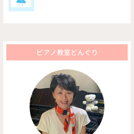
ピアノ教室どんぐり