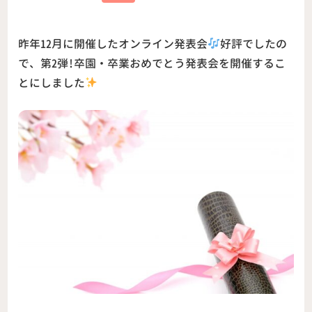
昨年12月に開催したオンライン発表会
好評でしたの
で、第2弾!卒園・卒業おめでとう発表会を開催するこ
とにしました