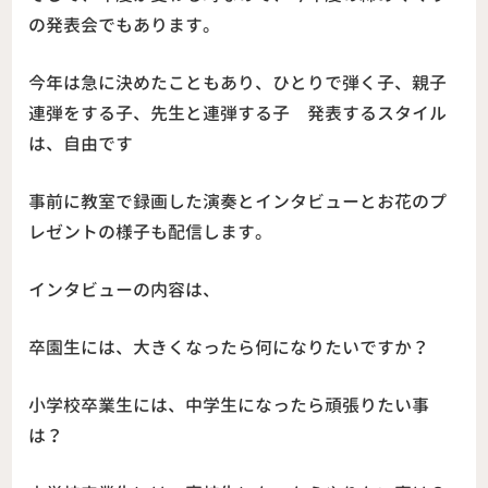
の発表会でもあります。
今年は急に決めたこともあり、
ひとりで弾く子、親子
連弾をする子、先生と連弾する子 発表するスタイル
は、自由です
事前に教室で録画した演奏とインタビューとお花のプ
レゼントの様子も配信します。
インタビューの内容は、
卒園生には、大きくなったら何になりたいですか？
小学校卒業生には、中学生になったら頑張りたい事
は？