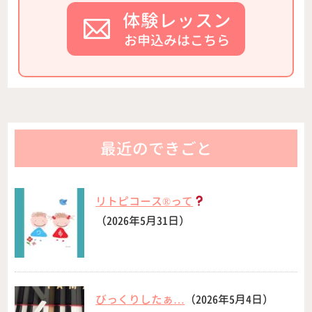
体験レッスン
お申込みはこちら
最近のできごと
リトピコース®︎って
（2026年5月31日）
びっくりしたぁ…
（2026年5月4日）