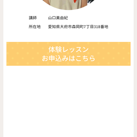
講師
山口美由紀
所在地
愛知県大府市森岡町7丁目318番地
体験レッスン
お申込みはこちら