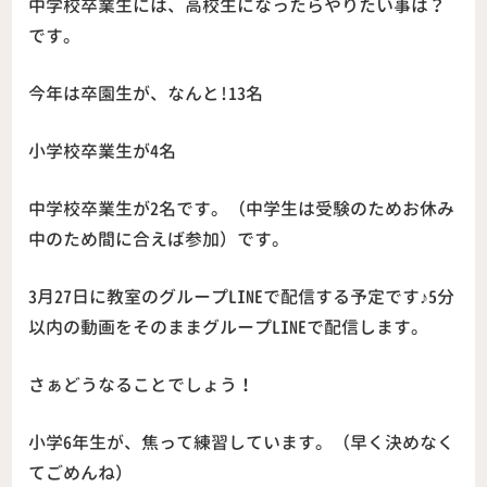
中学校卒業生には、高校生になったらやりたい事は？
です。
今年は卒園生が、なんと!13名
小学校卒業生が4名
中学校卒業生が2名です。（中学生は受験のためお休み
中のため間に合えば参加）です。
3月27日に教室のグループLINEで配信する予定です♪5分
以内の動画をそのままグループLINEで配信します。
さぁどうなることでしょう！
小学6年生が、焦って練習しています。（早く決めなく
てごめんね）