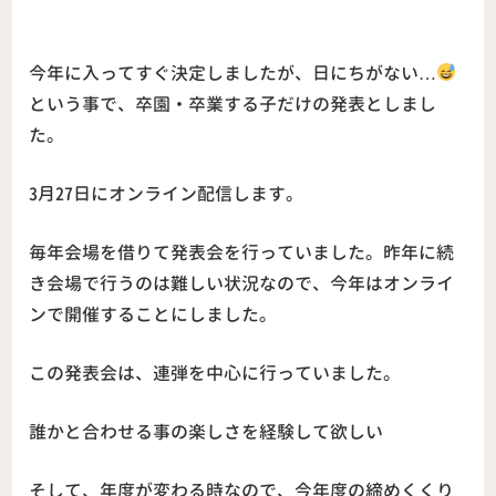
今年に入ってすぐ決定しましたが、日にちがない…
という事で、卒園・卒業する子だけの発表としまし
た。
3月27日にオンライン配信します。
毎年会場を借りて発表会を行っていました。昨年に続
き会場で行うのは難しい状況なので、今年はオンライ
ンで開催することにしました。
この発表会は、連弾を中心に行っていました。
誰かと合わせる事の楽しさを経験して欲しい
そして、年度が変わる時なので、今年度の締めくくり