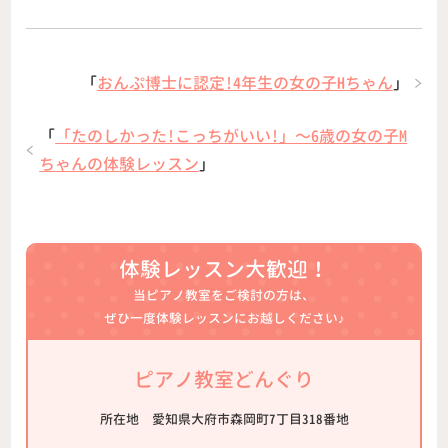
「
おんぷ博士に認定!4年生の女の子Hちゃん
」
「
「たのしかった!こっちがいい!」〜6歳の女の子M
ちゃんの体験レッスン
」
体験レッスン大歓迎！
当ピアノ教室をご検討の方は、
ぜひ一度体験レッスンにお越しください♪
ピアノ教室どんぐり
所在地
愛知県大府市森岡町7丁目318番地