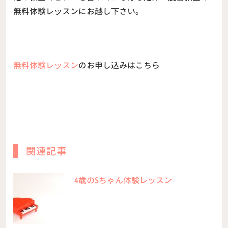
無料体験レッスンにお越し下さい。
無料体験レッスン
のお申し込みはこちら
関連記事
4歳のSちゃん体験レッスン