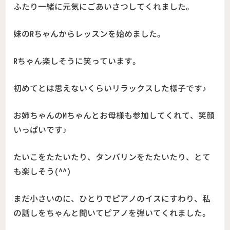
ふたり一緒に元気にごあいさつしてくれました。
妹のRちゃんからレッスンを始めました。
Rちゃん楽しそうに笑っています。
初めてとは思えないくらいリラックスした様子です♪
お姉ちゃんのMちゃんとお母様も参加してくれて、笑顔
いっぱいです♪
たいこをたたいたり、タンバリンをたたいたり、とて
も楽しそう(^^)
まだ小さいのに、ひとりでピアノのイスにすわり、私
の話しをちゃんと聞いてピアノを弾いてくれました。