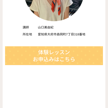
講師
山口美由紀
所在地
愛知県大府市森岡町7丁目318番地
体験レッスン
お申込みはこちら