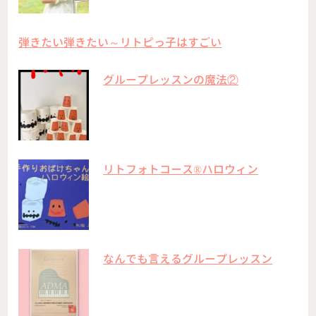
弾きたい弾きたい～リトピっ子はすごい
グループレッスンの魔法②
リトフォトコース®︎ハロウィン
なんでも言えるグループレッスン