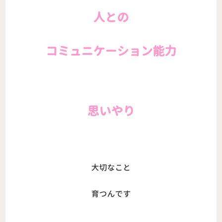
人との
コミュニケーション能力
思いやり
大切なこと
育つんです