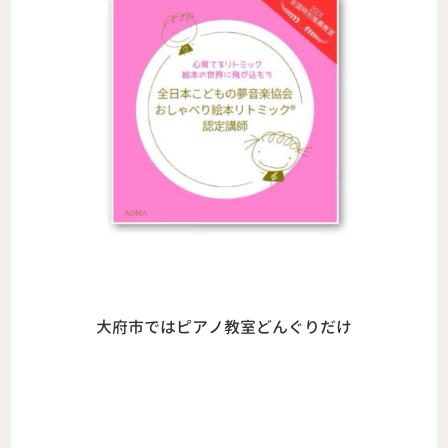
大府市ではピアノ教室どんぐりだけ