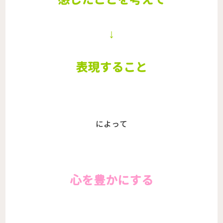
↓
表現すること
によって
心を豊かにする