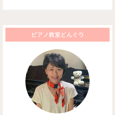
ピアノ教室どんぐり