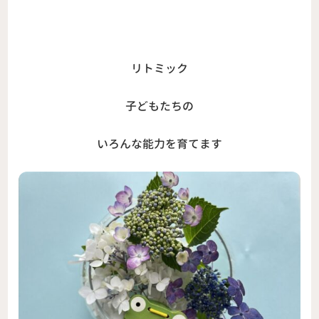
リトミック
子どもたちの
いろんな能力を育てます