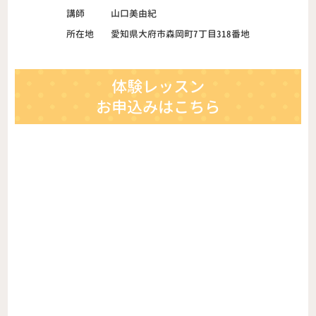
講師
山口美由紀
所在地
愛知県大府市森岡町7丁目318番地
体験レッスン
お申込みはこちら