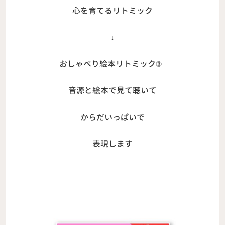
心を育てるリトミック
↓
おしゃべり絵本リトミック®︎
音源と絵本で見て聴いて
からだいっぱいで
表現します