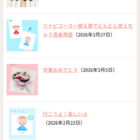
リトピコース〜替え歌でどんどん覚えち
ゃう音楽用語
（2026年3月27日）
卒業おめでとう
（2026年3月5日）
行こうよ！楽しいよ
（2026年2月22日）