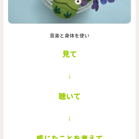
音楽と身体を使い
見て
↓
聴いて
↓
感じたことを考えて