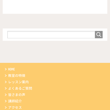
HOME
教室の特徴
レッスン案内
よくあるご質問
皆さまの声
講師紹介
アクセス