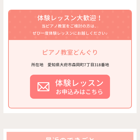
体験レッスン大歓迎！
当ピアノ教室をご検討の方は、
ぜひ一度体験レッスンにお越しください♪
ピアノ教室どんぐり
所在地
愛知県大府市森岡町7丁目318番地
体験レッスン
お申込みはこちら