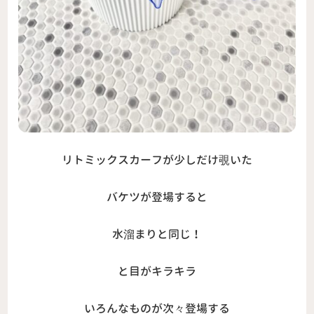
リトミックスカーフが少しだけ覗いた
バケツが登場すると
水溜まりと同じ！
と目がキラキラ
いろんなものが次々登場する