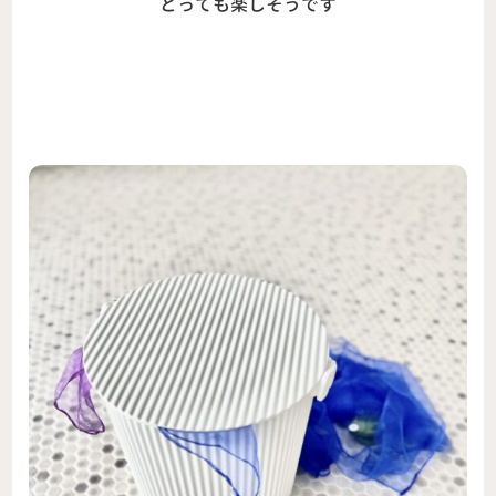
とっても楽しそうです