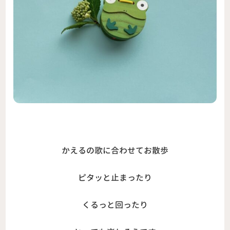
かえるの歌に合わせてお散歩
ピタッと止まったり
くるっと回ったり