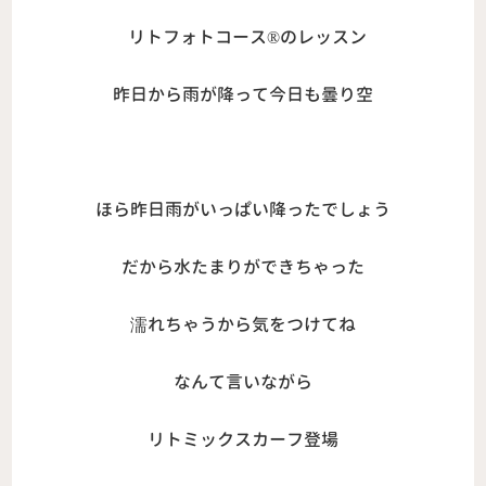
リトフォトコース®︎のレッスン
昨日から雨が降って今日も曇り空
ほら昨日雨がいっぱい降ったでしょう
だから水たまりができちゃった
濡れちゃうから気をつけてね
なんて言いながら
リトミックスカーフ登場