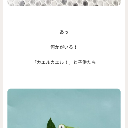
あっ
何かがいる！
「カエルカエル！」と子供たち