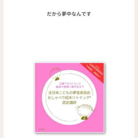
だから夢中なんです